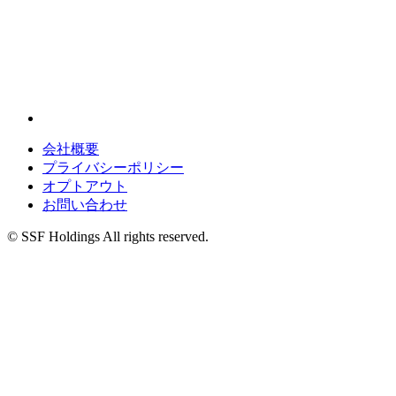
会社概要
プライバシーポリシー
オプトアウト
お問い合わせ
© SSF Holdings All rights reserved.