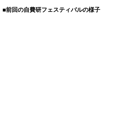
■前回の自費研フェスティバルの様子