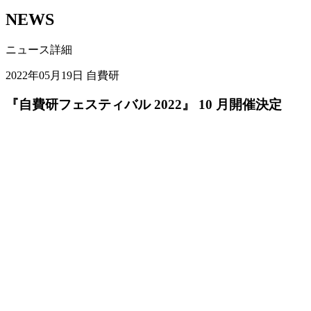
NEWS
ニュース詳細
2022年05月19日
自費研
『自費研フェスティバル 2022』 10 月開催決定