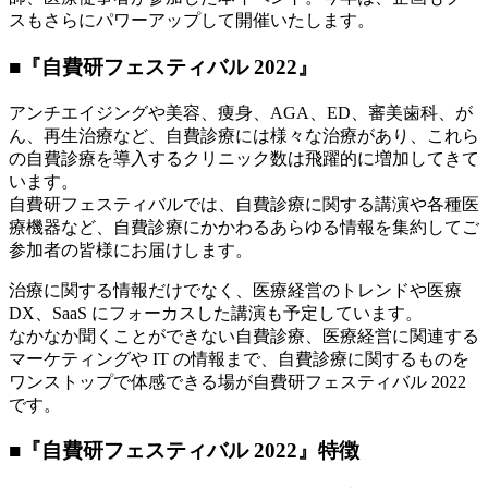
スもさらにパワーアップして開催いたします。
■『自費研フェスティバル 2022』
アンチエイジングや美容、痩身、AGA、ED、審美歯科、が
ん、再生治療など、自費診療には様々な治療があり、これら
の自費診療を導入するクリニック数は飛躍的に増加してきて
います。
自費研フェスティバルでは、自費診療に関する講演や各種医
療機器など、自費診療にかかわるあらゆる情報を集約してご
参加者の皆様にお届けします。
治療に関する情報だけでなく、医療経営のトレンドや医療
DX、SaaS にフォーカスした講演も予定しています。
なかなか聞くことができない自費診療、医療経営に関連する
マーケティングや IT の情報まで、自費診療に関するものを
ワンストップで体感できる場が自費研フェスティバル 2022
です。
■『自費研フェスティバル 2022』特徴