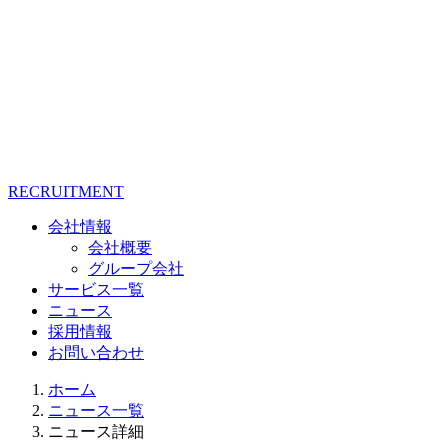
RECRUITMENT
会社情報
会社概要
グループ会社
サービス一覧
ニュース
採用情報
お問い合わせ
ホーム
ニュース一覧
ニュース詳細