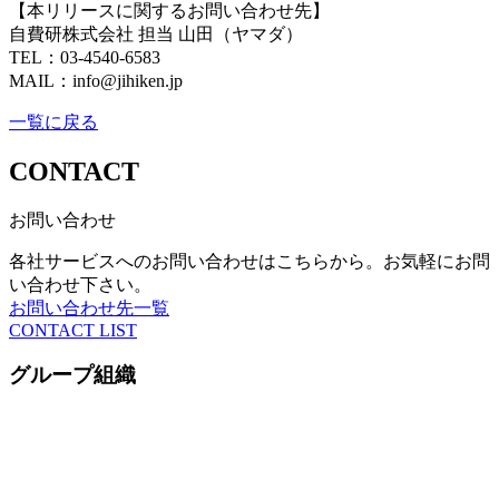
【本リリースに関するお問い合わせ先】
自費研株式会社 担当 山田（ヤマダ）
TEL：03-4540-6583
MAIL：info@jihiken.jp
一覧に戻る
CONTACT
お問い合わせ
各社サービスへのお問い合わせはこちらから。お気軽にお問
い合わせ下さい。
お問い合わせ先一覧
CONTACT LIST
グループ組織