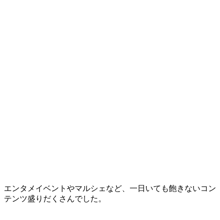
エンタメイベントやマルシェなど、一日いても飽きないコン
テンツ盛りだくさんでした。