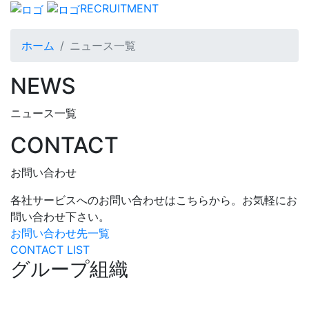
RECRUITMENT
ホーム
ニュース一覧
NEWS
ニュース一覧
CONTACT
お問い合わせ
各社サービスへのお問い合わせはこちらから。お気軽にお
問い合わせ下さい。
お問い合わせ先一覧
CONTACT LIST
グループ組織