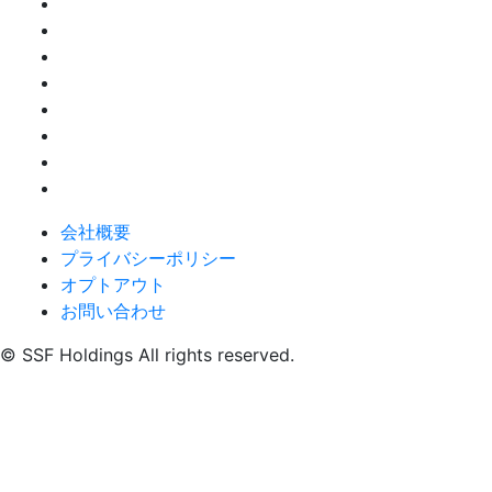
会社概要
プライバシーポリシー
オプトアウト
お問い合わせ
© SSF Holdings All rights reserved.